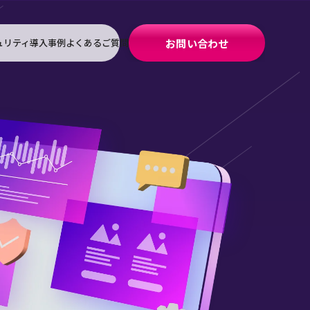
ュリティ
導入事例
よくあるご質問
お問い合わせ