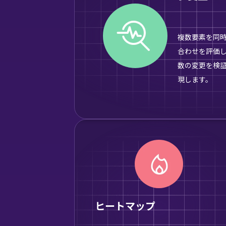
複数要素を同
合わせを評価し
数の変更を検
現します。
ヒートマップ