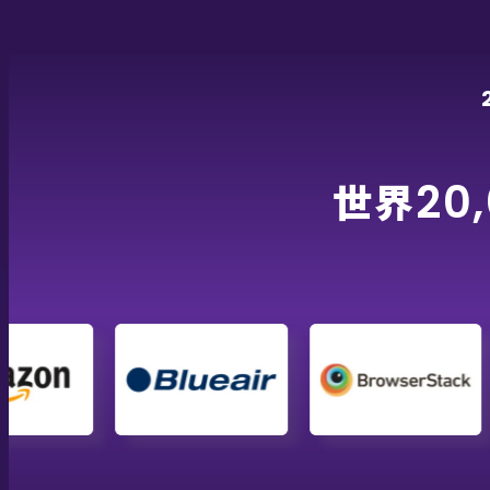
世界
20