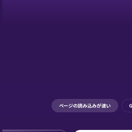
ページの読み込みが速い