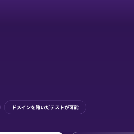
ドメインを跨いだテストが可能