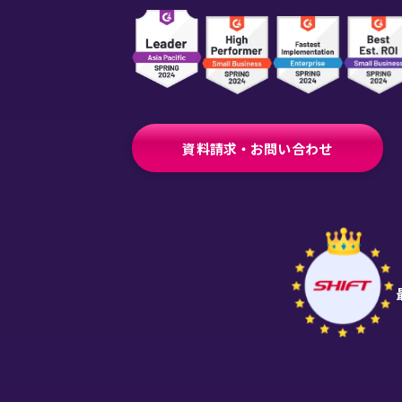
資料請求・お問い合わせ