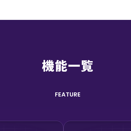
機能一覧
FEATURE