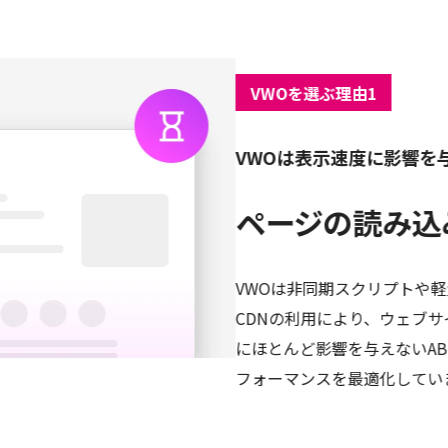
VWOを選ぶ理由1
VWOは表示速度に影響を
ページの読み込
VWOは非同期スクリプトや
CDNの利用により、ウェブ
にほとんど影響を与えないA
フォーマンスを最適化してい